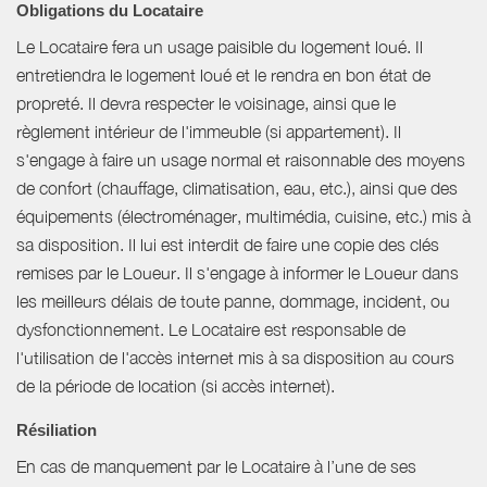
Obligations du Locataire
Le Locataire fera un usage paisible du logement loué. Il
entretiendra le logement loué et le rendra en bon état de
propreté. Il devra respecter le voisinage, ainsi que le
règlement intérieur de l'immeuble (si appartement). Il
s'engage à faire un usage normal et raisonnable des moyens
de confort (chauffage, climatisation, eau, etc.), ainsi que des
équipements (électroménager, multimédia, cuisine, etc.) mis à
sa disposition. Il lui est interdit de faire une copie des clés
remises par le Loueur. Il s'engage à informer le Loueur dans
les meilleurs délais de toute panne, dommage, incident, ou
dysfonctionnement. Le Locataire est responsable de
l'utilisation de l'accès internet mis à sa disposition au cours
de la période de location (si accès internet).
Résiliation
En cas de manquement par le Locataire à l’une de ses