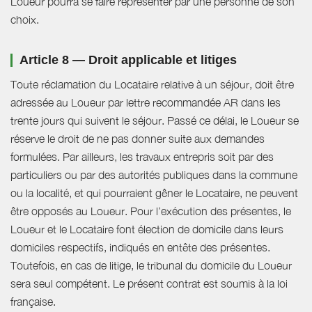
Loueur pourra se faire représenter par une personne de son
choix.
Article 8 — Droit applicable et litiges
Toute réclamation du Locataire relative à un séjour, doit être
adressée au Loueur par lettre recommandée AR dans les
trente jours qui suivent le séjour. Passé ce délai, le Loueur se
réserve le droit de ne pas donner suite aux demandes
formulées. Par ailleurs, les travaux entrepris soit par des
particuliers ou par des autorités publiques dans la commune
ou la localité, et qui pourraient gêner le Locataire, ne peuvent
être opposés au Loueur. Pour l’exécution des présentes, le
Loueur et le Locataire font élection de domicile dans leurs
domiciles respectifs, indiqués en entête des présentes.
Toutefois, en cas de litige, le tribunal du domicile du Loueur
sera seul compétent. Le présent contrat est soumis à la loi
française.