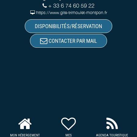
+ 33 6 74 60 59 22
https://www.gite-trimoulet-montpon.fr
DISPONIBILITÉS/RÉSERVATION
CONTACTER PAR MAIL
MON HÉBERGEMENT
MES
AGENDA TOURISTIQUE