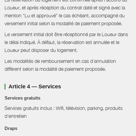
Loueur, et après réception du contrat daté et signé avec la
mention "Lu et approuvé" le cas échéant, accompagné du
versement initial selon la modalité de paiement proposée.
Le versement initial doit être réceptionné par le Loueur dans
le délai indiqué. À défaut, la réservation est annulée et le
Loueur peut disposer du logement.
Les modalités de remboursement en cas d'annulation
diffèrent selon la modalité de paiement proposée.
Article 4 — Services
Services gratuits
Services gratuits inclus : Wifi, télévision, parking, produits
d'entretien
Draps