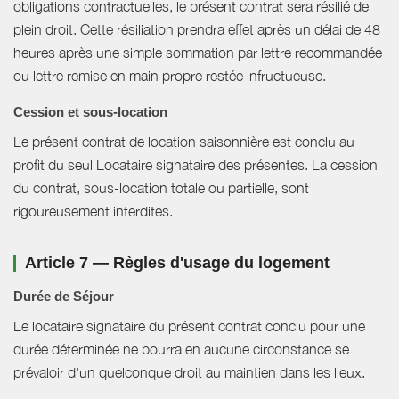
obligations contractuelles, le présent contrat sera résilié de
plein droit. Cette résiliation prendra effet après un délai de 48
heures après une simple sommation par lettre recommandée
ou lettre remise en main propre restée infructueuse.
Cession et sous-location
Le présent contrat de location saisonnière est conclu au
profit du seul Locataire signataire des présentes. La cession
du contrat, sous-location totale ou partielle, sont
rigoureusement interdites.
Article 7 — Règles d'usage du logement
Durée de Séjour
Le locataire signataire du présent contrat conclu pour une
durée déterminée ne pourra en aucune circonstance se
prévaloir d'un quelconque droit au maintien dans les lieux.