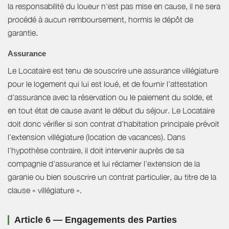
la responsabilité du loueur n'est pas mise en cause, il ne sera
procédé à aucun remboursement, hormis le dépôt de
garantie.
Assurance
Le Locataire est tenu de souscrire une assurance villégiature
pour le logement qui lui est loué, et de fournir l'attestation
d'assurance avec la réservation ou le paiement du solde, et
en tout état de cause avant le début du séjour. Le Locataire
doit donc vérifier si son contrat d'habitation principale prévoit
l’extension villégiature (location de vacances). Dans
l’hypothèse contraire, il doit intervenir auprès de sa
compagnie d’assurance et lui réclamer l’extension de la
garanie ou bien souscrire un contrat particulier, au titre de la
clause « villégiature ».
Article 6 — Engagements des Parties