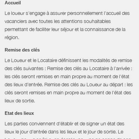
Accueil
Le loueur s'engage à assurer personnellement l'accueil des
vacanciers avec toutes les attentions souhaitables
permettant de faciliter leur séjour et la connaissance de la
région.
Remise des clés
Le Loueur et le Locataire définissent les modalités de remise
des clés suivantes : Remise des clés au Locataire à l'arrivée :
les clés seront remises en main propre au moment de l'état
des lieux d'entrée. Remise des clés au Loueur au départ : les
clés seront remises en main propre au moment de l'état des
lieux de sortie.
Etat des lieux
Les parties conviennent d'établir et de signer un état des
lieux le jour d'entrée dans les lieux et le jour de sortie. Le