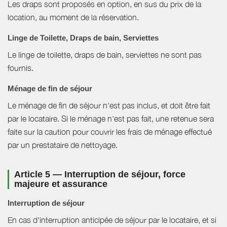
Les draps sont proposés en option, en sus du prix de la
location, au moment de la réservation.
Linge de Toilette, Draps de bain, Serviettes
Le linge de toilette, draps de bain, serviettes ne sont pas
fournis.
Ménage de fin de séjour
Le ménage de fin de séjour n'est pas inclus, et doit être fait
par le locataire. Si le ménage n'est pas fait, une retenue sera
faite sur la caution pour couvrir les frais de ménage effectué
par un prestataire de nettoyage.
Article 5 — Interruption de séjour, force
majeure et assurance
Interruption de séjour
En cas d'interruption anticipée de séjour par le locataire, et si