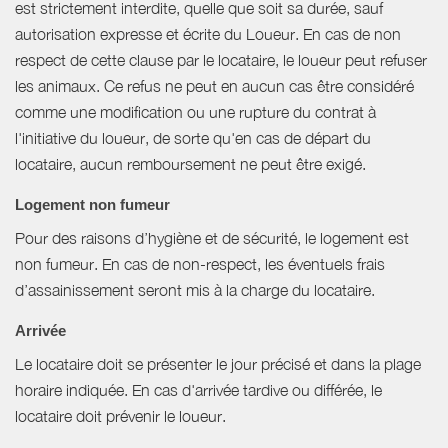
est strictement interdite, quelle que soit sa durée, sauf
autorisation expresse et écrite du Loueur. En cas de non
respect de cette clause par le locataire, le loueur peut refuser
les animaux. Ce refus ne peut en aucun cas être considéré
comme une modification ou une rupture du contrat à
l'initiative du loueur, de sorte qu'en cas de départ du
locataire, aucun remboursement ne peut être exigé.
Logement non fumeur
Pour des raisons d’hygiène et de sécurité, le logement est
non fumeur. En cas de non-respect, les éventuels frais
d’assainissement seront mis à la charge du locataire.
Arrivée
Le locataire doit se présenter le jour précisé et dans la plage
horaire indiquée. En cas d'arrivée tardive ou différée, le
locataire doit prévenir le loueur.