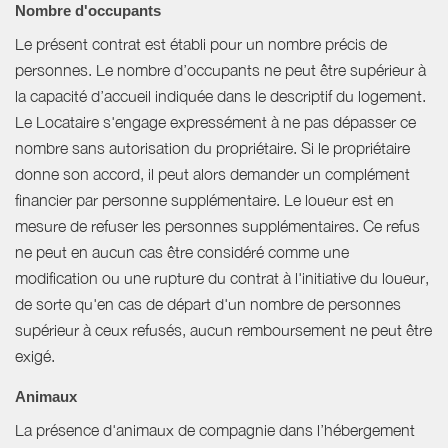
Nombre d'occupants
Le présent contrat est établi pour un nombre précis de
personnes. Le nombre d’occupants ne peut être supérieur à
la capacité d’accueil indiquée dans le descriptif du logement.
Le Locataire s'engage expressément à ne pas dépasser ce
nombre sans autorisation du propriétaire. Si le propriétaire
donne son accord, il peut alors demander un complément
financier par personne supplémentaire. Le loueur est en
mesure de refuser les personnes supplémentaires. Ce refus
ne peut en aucun cas être considéré comme une
modification ou une rupture du contrat à l'initiative du loueur,
de sorte qu'en cas de départ d'un nombre de personnes
supérieur à ceux refusés, aucun remboursement ne peut être
exigé.
Animaux
La présence d'animaux de compagnie dans l’hébergement