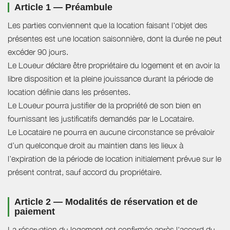
Article 1 — Préambule
Les parties conviennent que la location faisant l'objet des
présentes est une location saisonnière, dont la durée ne peut
excéder 90 jours.
Le Loueur déclare être propriétaire du logement et en avoir la
libre disposition et la pleine jouissance durant la période de
location définie dans les présentes.
Le Loueur pourra justifier de la propriété de son bien en
fournissant les justificatifs demandés par le Locataire.
Le Locataire ne pourra en aucune circonstance se prévaloir
d’un quelconque droit au maintien dans les lieux à
l’expiration de la période de location initialement prévue sur le
présent contrat, sauf accord du propriétaire.
Article 2 — Modalités de réservation et de
paiement
La réservation du logement est confirmée après l'accord du