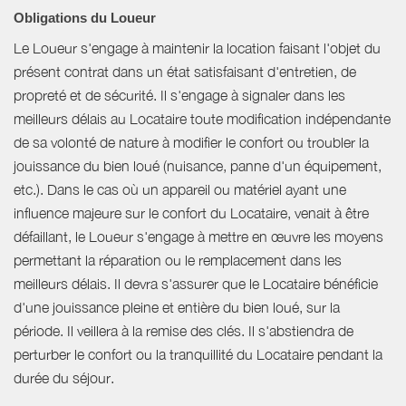
Obligations du Loueur
Le Loueur s'engage à maintenir la location faisant l'objet du
présent contrat dans un état satisfaisant d'entretien, de
propreté et de sécurité. Il s'engage à signaler dans les
meilleurs délais au Locataire toute modification indépendante
de sa volonté de nature à modifier le confort ou troubler la
jouissance du bien loué (nuisance, panne d'un équipement,
etc.). Dans le cas où un appareil ou matériel ayant une
influence majeure sur le confort du Locataire, venait à être
défaillant, le Loueur s'engage à mettre en œuvre les moyens
permettant la réparation ou le remplacement dans les
meilleurs délais. Il devra s'assurer que le Locataire bénéficie
d'une jouissance pleine et entière du bien loué, sur la
période. Il veillera à la remise des clés. Il s'abstiendra de
perturber le confort ou la tranquillité du Locataire pendant la
durée du séjour.