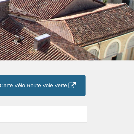
Carte Vélo Route Voie Verte