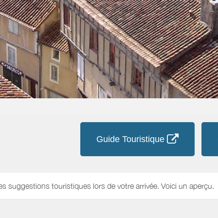
Guide Touristique
es suggestions touristiques lors de votre arrivée. Voici un aperçu.