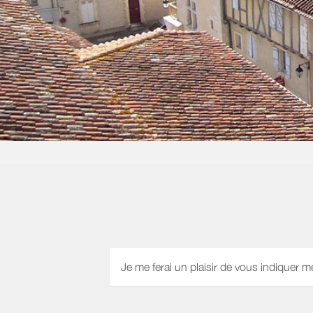
Je me ferai un plaisir de vous indiquer m